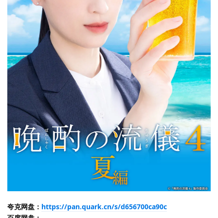
夸克网盘：
https://pan.quark.cn/s/d656700ca90c
百度网盘：