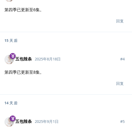
第四季已更新至6集。
回复
15 天
后
五包辣条
#
4
2025年8月18日
第四季已更新至8集。
回复
14 天
后
五包辣条
#
5
2025年9月1日