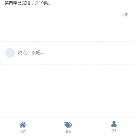
第四季已完结，共10集。
回复
说点什么吧...
登录
首页
标签