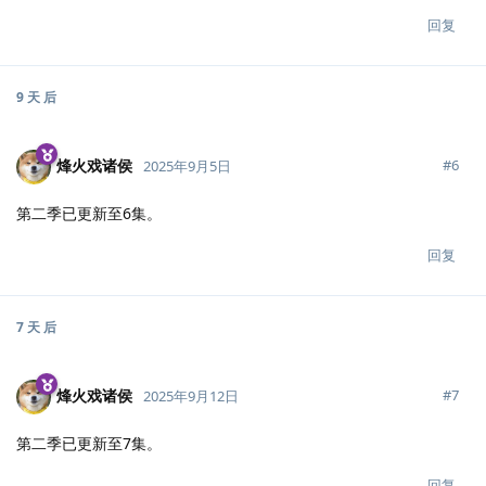
回复
9 天
后
烽火戏诸侯
#
6
2025年9月5日
第二季已更新至6集。
回复
7 天
后
烽火戏诸侯
#
7
2025年9月12日
第二季已更新至7集。
回复