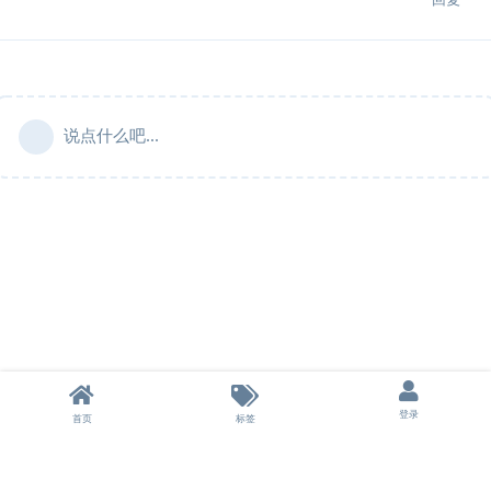
说点什么吧...
登录
首页
标签