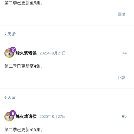
第二季已更新至3集。
回复
7 天
后
烽火戏诸侯
#
4
2025年8月21日
第二季已更新至4集。
回复
6 天
后
烽火戏诸侯
#
5
2025年8月27日
第二季已更新至5集。