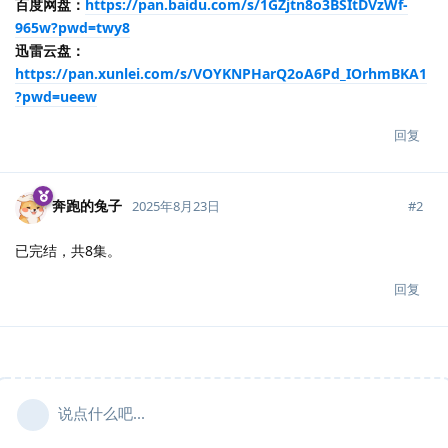
百度网盘：
https://pan.baidu.com/s/1GZjtn8o3BSItDVzWf-
965w?pwd=twy8
迅雷云盘：
https://pan.xunlei.com/s/VOYKNPHarQ2oA6Pd_IOrhmBKA1
?pwd=ueew
回复
奔跑的兔子
#
2
2025年8月23日
已完结，共8集。
回复
说点什么吧...