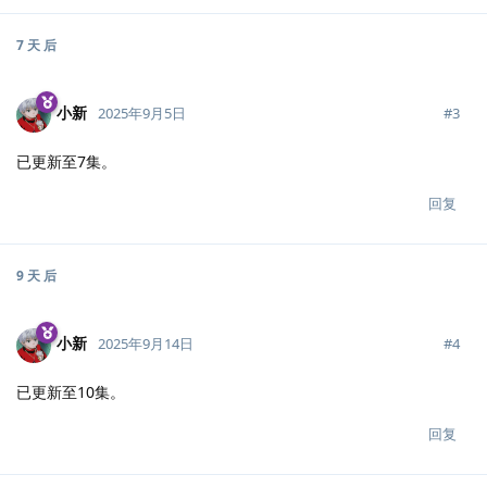
7 天
后
小新
#
3
2025年9月5日
已更新至7集。
回复
9 天
后
小新
#
4
2025年9月14日
已更新至10集。
回复