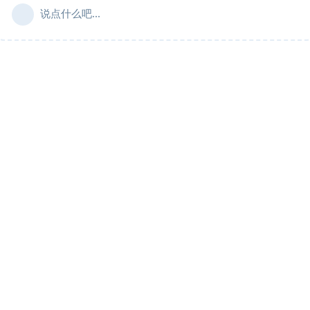
说点什么吧...