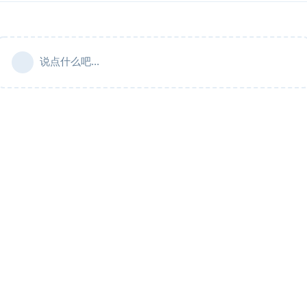
说点什么吧...