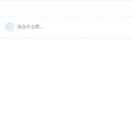
说点什么吧...