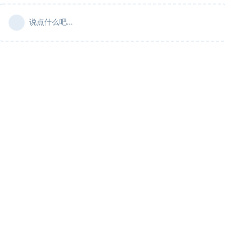
说点什么吧...