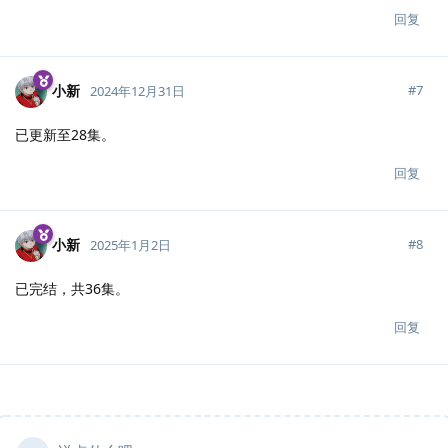
回复
小新
#
7
2024年12月31日
已更新至28集。
回复
小新
#
8
2025年1月2日
已完结，共36集。
回复