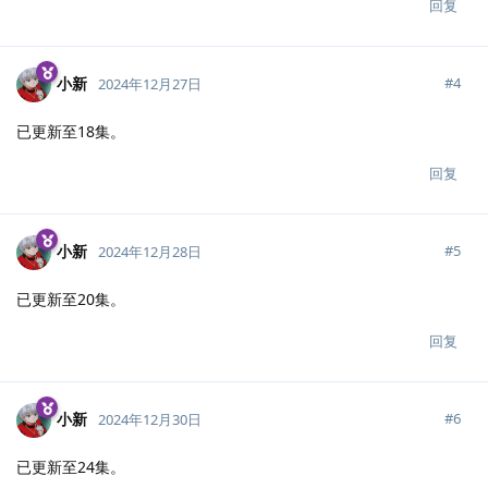
回复
小新
#
4
2024年12月27日
已更新至18集。
回复
小新
#
5
2024年12月28日
已更新至20集。
回复
小新
#
6
2024年12月30日
已更新至24集。