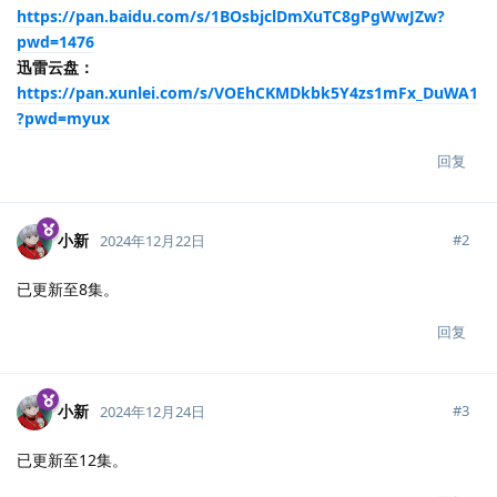
https://pan.baidu.com/s/1BOsbjclDmXuTC8gPgWwJZw?
pwd=1476
迅雷云盘：
https://pan.xunlei.com/s/VOEhCKMDkbk5Y4zs1mFx_DuWA1
?pwd=myux
回复
小新
#
2
2024年12月22日
已更新至8集。
回复
小新
#
3
2024年12月24日
已更新至12集。