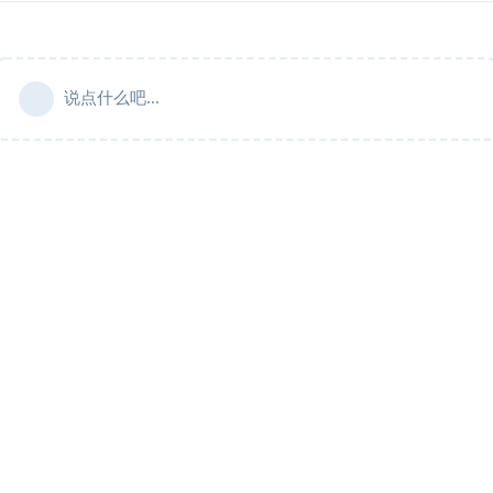
说点什么吧...