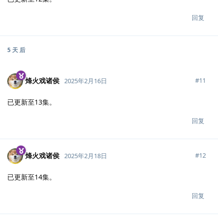
回复
5 天
后
烽火戏诸侯
#
11
2025年2月16日
已更新至13集。
回复
烽火戏诸侯
#
12
2025年2月18日
已更新至14集。
回复