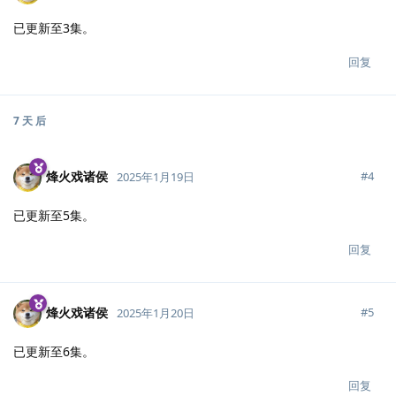
已更新至3集。
回复
7 天
后
烽火戏诸侯
#
4
2025年1月19日
已更新至5集。
回复
烽火戏诸侯
#
5
2025年1月20日
已更新至6集。
回复