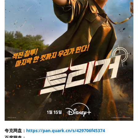
夸克网盘：
https://pan.quark.cn/s/429706f45374
百度网盘：