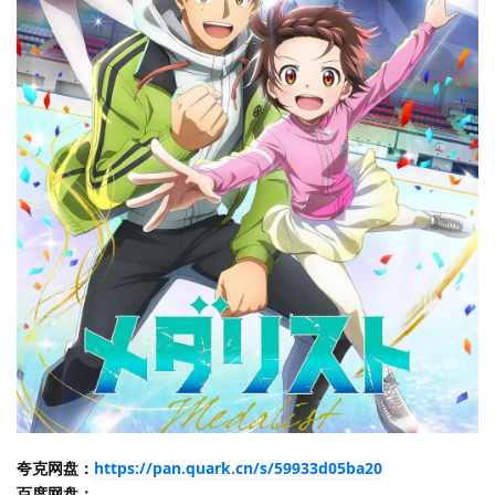
夸克网盘：
https://pan.quark.cn/s/59933d05ba20
百度网盘：