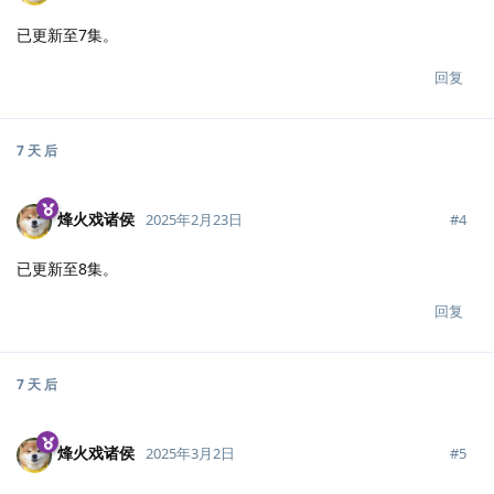
已更新至7集。
回复
7 天
后
烽火戏诸侯
#
4
2025年2月23日
已更新至8集。
回复
7 天
后
烽火戏诸侯
#
5
2025年3月2日