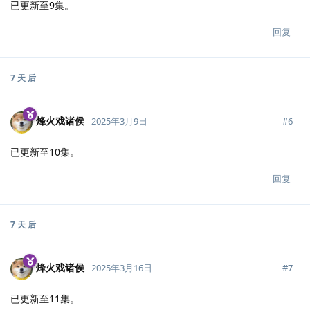
已更新至9集。
回复
7 天
后
烽火戏诸侯
#
6
2025年3月9日
已更新至10集。
回复
7 天
后
烽火戏诸侯
#
7
2025年3月16日
已更新至11集。