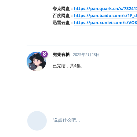
夸克网盘：
https://pan.quark.cn/s/7824
百度网盘：
https://pan.baidu.com/s/1
迅雷云盘：
https://pan.xunlei.com/s/
兜兜有糖
2025年2月28日
已完结，共4集。
说点什么吧...