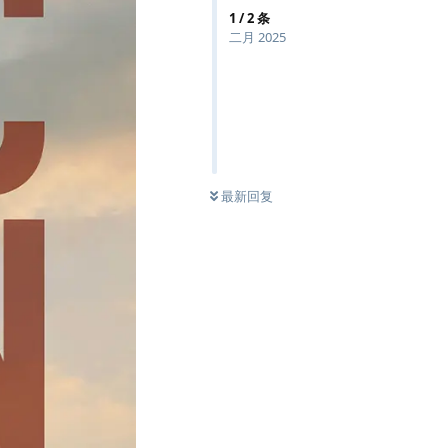
1
/
2
条
二月 2025
最新回复