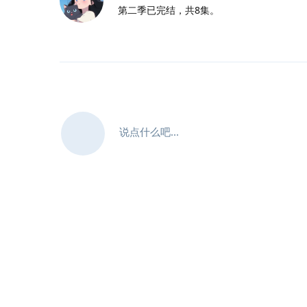
第二季已完结，共8集。
说点什么吧...