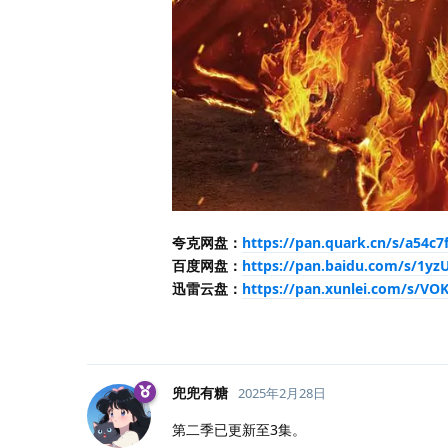
夸克网盘：
https://pan.quark.cn/s/a54c7
百度网盘：
https://pan.baidu.com/s/1
迅雷云盘：
https://pan.xunlei.com/s/V
兜兜有糖
2025年2月28日
第二季已更新至3集。