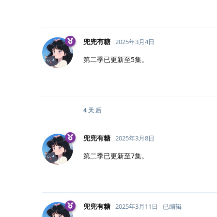
兜兜有糖
2025年3月4日
第二季已更新至5集。
4 天
后
兜兜有糖
2025年3月8日
第二季已更新至7集。
兜兜有糖
2025年3月11日
已编辑