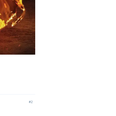
回复
#
2