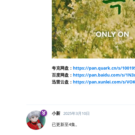
夸克网盘：
https://pan.quark.cn/s/1001
百度网盘：
https://pan.baidu.com/s/1
迅雷云盘：
https://pan.xunlei.com/s/V
小新
2025年3月10日
已更新至4集。