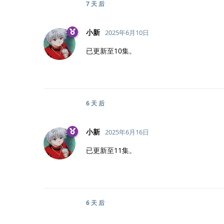
7 天
后
小新
2025年6月10日
已更新至10集。
6 天
后
小新
2025年6月16日
已更新至11集。
6 天
后