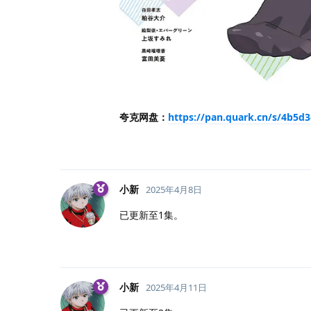
夸克网盘：
https://pan.quark.cn/s/4b5d
小新
2025年4月8日
已更新至1集。
小新
2025年4月11日