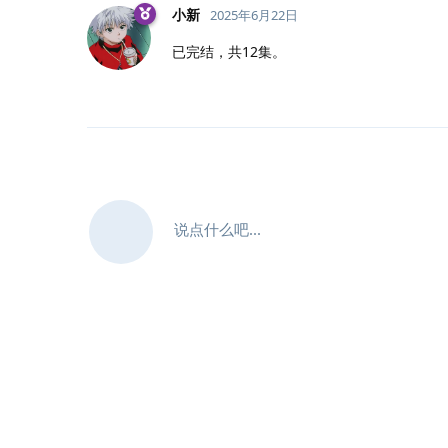
小新
2025年6月22日
已完结，共12集。
说点什么吧...