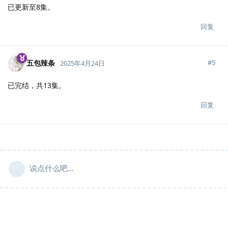
已更新至8集。
回复
五包辣条
#
5
2025年4月24日
已完结，共13集。
回复
说点什么吧...