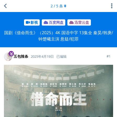
2
/
5
条
影视
百度网盘
迅雷云盘
国剧《借命而生》（2025）4K 国语中字 13集全 秦昊/韩庚/
钟楚曦主演 悬疑/犯罪
五包辣条
#
1
2025年4月19日
已编辑