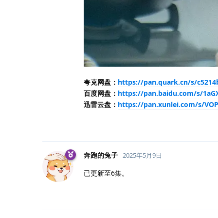
夸克网盘：
https://pan.quark.cn/s/c521
百度网盘：
https://pan.baidu.com/s/1
迅雷云盘：
https://pan.xunlei.com/s/
奔跑的兔子
2025年5月9日
已更新至6集。