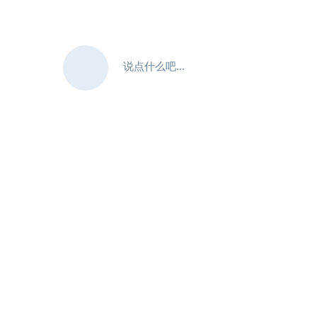
说点什么吧...