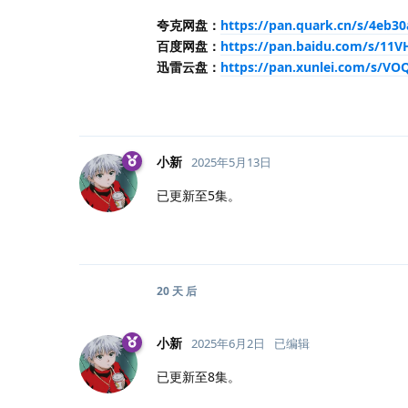
夸克网盘：
https://pan.quark.cn/s/4eb3
百度网盘：
https://pan.baidu.com/s/1
迅雷云盘：
https://pan.xunlei.com/s/V
小新
2025年5月13日
已更新至5集。
20 天
后
小新
2025年6月2日
已编辑
已更新至8集。