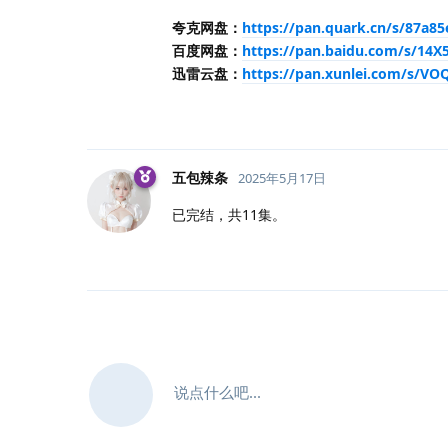
夸克网盘：
https://pan.quark.cn/s/87a8
百度网盘：
https://pan.baidu.com/s/14
迅雷云盘：
https://pan.xunlei.com/s/
五包辣条
2025年5月17日
已完结，共11集。
说点什么吧...