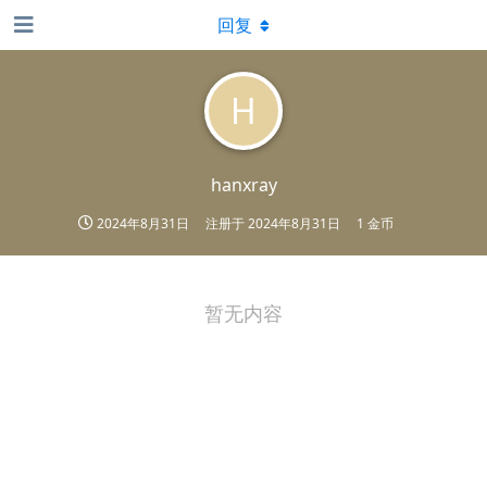
回复
H
hanxray
2024年8月31日
注册于
2024年8月31日
1 金币
暂无内容