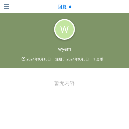
回复
W
wyem
2024年9月18日
注册于
2024年9月3日
1 金币
暂无内容