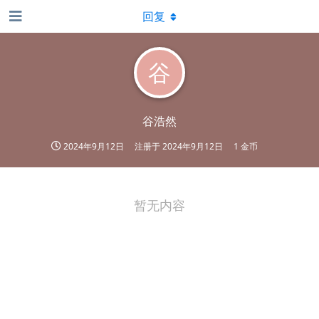
回复
谷
谷浩然
2024年9月12日
注册于
2024年9月12日
1 金币
暂无内容