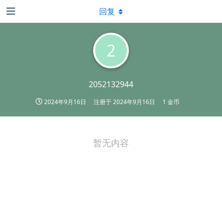
回复
2
2052132944
2024年9月16日
注册于
2024年9月16日
1 金币
暂无内容