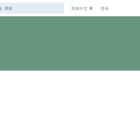
简体中文
登录