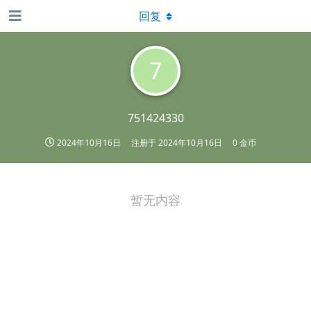
回复
7
751424330
2024年10月16日
注册于
2024年10月16日
0 金币
暂无内容