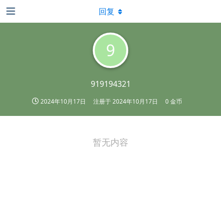
回复
9
919194321
2024年10月17日
注册于
2024年10月17日
0 金币
暂无内容