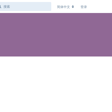
简体中文
登录