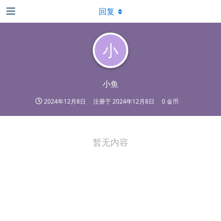
回复
小
小鱼
2024年12月8日
注册于
2024年12月8日
0 金币
暂无内容