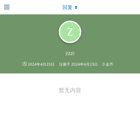
回复
Z
zzzi
2024年4月23日
注册于
2024年4月23日
0 金币
暂无内容