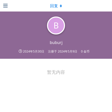
回复
B
buburj
2024年5月30日
注册于
2024年5月9日
0 金币
暂无内容