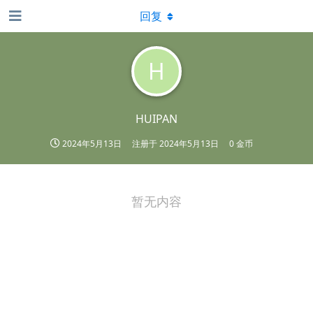
回复
H
HUIPAN
2024年5月13日
注册于
2024年5月13日
0 金币
暂无内容