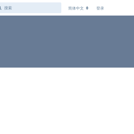
简体中文
登录