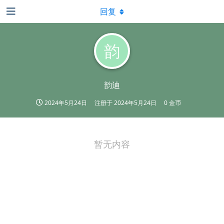
回复
韵
韵迪
2024年5月24日
注册于
2024年5月24日
0 金币
暂无内容