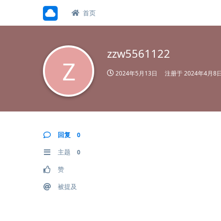
首页
zzw5561122
Z
2024年5月13日
注册于
2024年4月8
回复
0
主题
0
赞
被提及