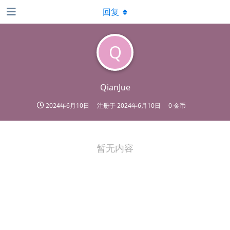
回复
Q
QianJue
2024年6月10日
注册于
2024年6月10日
0 金币
暂无内容