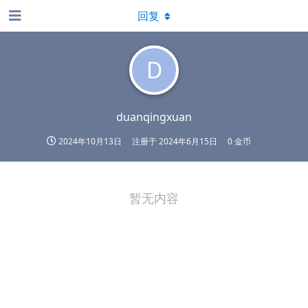
回复
D
duanqingxuan
2024年10月13日
注册于
2024年6月15日
0 金币
暂无内容