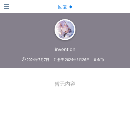
回复
invention
2024年7月7日
注册于
2024年6月26日
0 金币
暂无内容