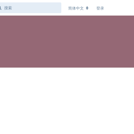
简体中文
登录