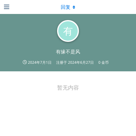
回复
有
有缘不是风
2024年7月1日
注册于
2024年6月27日
0 金币
暂无内容