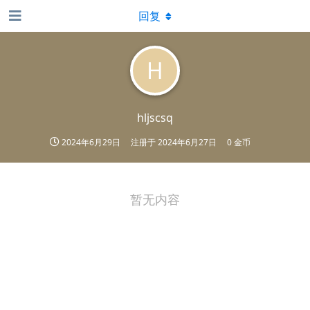
回复
H
hljscsq
2024年6月29日
注册于
2024年6月27日
0 金币
暂无内容