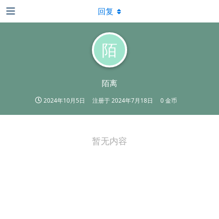
回复
陌
陌离
2024年10月5日
注册于
2024年7月18日
0 金币
暂无内容