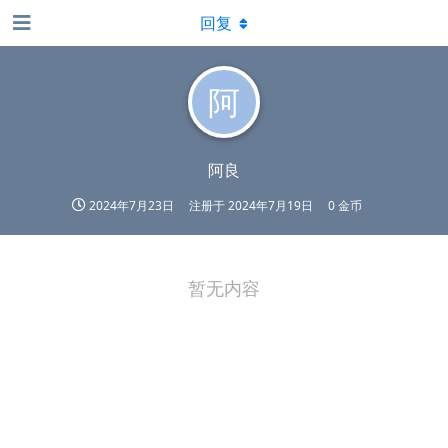
回复
阿
阿良
2024年7月23日
注册于
2024年7月19日
0 金币
暂无内容