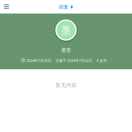
回复
墨
墨雪
2024年7月22日
注册于
2024年7月22日
0 金币
暂无内容