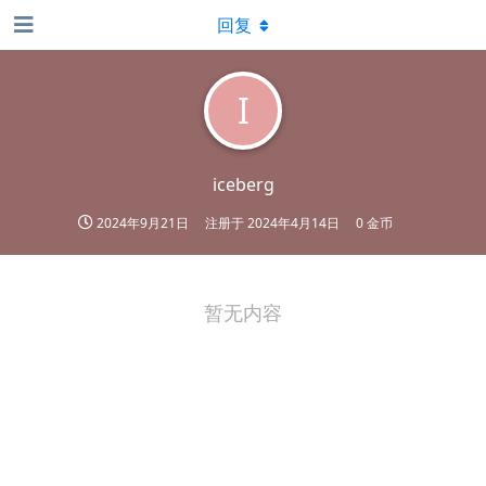
回复
I
iceberg
2024年9月21日
注册于
2024年4月14日
0 金币
暂无内容