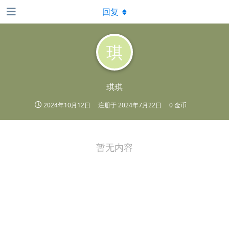
回复
琪
琪琪
2024年10月12日
注册于
2024年7月22日
0 金币
暂无内容