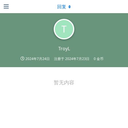
回复
T
TroyL
2024年7月24日
注册于
2024年7月23日
0 金币
暂无内容