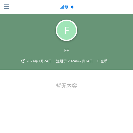
回复
F
FF
2024年7月24日
注册于
2024年7月24日
0 金币
暂无内容