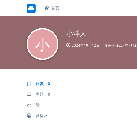
首页
小洋人
小
2024年10月12日
注册于
2024年7月2
回复
0
主题
0
赞
被提及