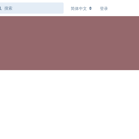
简体中文
登录